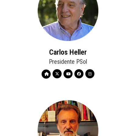
Carlos Heller
Presidente PSol