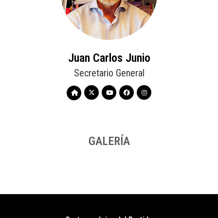
Juan Carlos Junio
Secretario General
GALERÍA